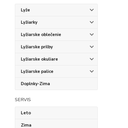
Lyže
Lyžiarky
Lyžiarske oblečenie
Lyžiarske prilby
Lyžiarske okuliare
Lyžiarske palice
Doplnky-Zima
SERVIS
Leto
Zima