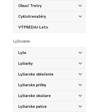
Obuv/ Tretry
Cyklotrenažéry
VÝPREDAJ-Leto
Lyžovanie
Lyže
Lyžiarky
Lyžiarske oblečenie
Lyžiarske prilby
Lyžiarske okuliare
Lyžiarske palice