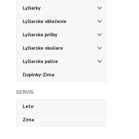
Lyžiarky
Lyžiarske oblečenie
Lyžiarske prilby
Lyžiarske okuliare
Lyžiarske palice
Doplnky-Zima
SERVIS
Leto
Zima