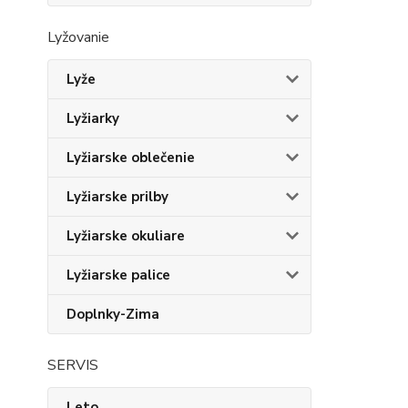
Lyžovanie
Lyže
Lyžiarky
Lyžiarske oblečenie
Lyžiarske prilby
Lyžiarske okuliare
Lyžiarske palice
Doplnky-Zima
SERVIS
Leto