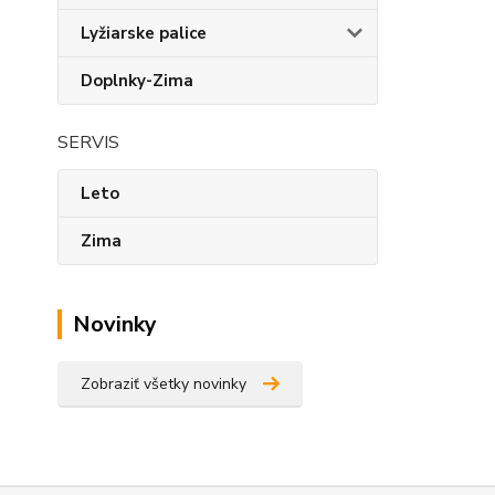
Lyžiarske palice
Doplnky-Zima
SERVIS
Leto
Zima
Novinky
Zobraziť všetky novinky