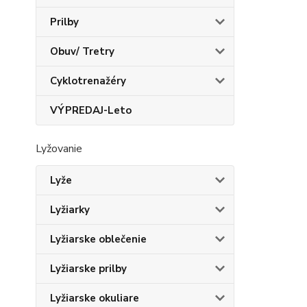
Prilby
Obuv/ Tretry
Cyklotrenažéry
VÝPREDAJ-Leto
Lyžovanie
Lyže
Lyžiarky
Lyžiarske oblečenie
Lyžiarske prilby
Lyžiarske okuliare