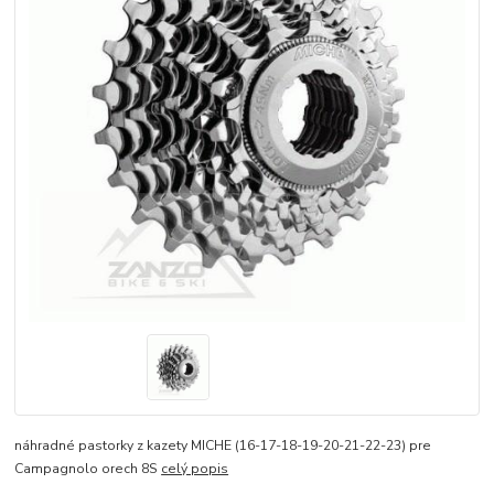
náhradné pastorky z kazety MICHE (16-17-18-19-20-21-22-23) pre
Campagnolo orech 8S
celý popis