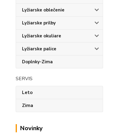
Lyžiarske oblečenie
Lyžiarske prilby
Lyžiarske okuliare
Lyžiarske palice
Doplnky-Zima
SERVIS
Leto
Zima
Novinky