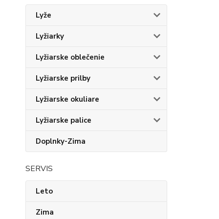
Lyže
Lyžiarky
Lyžiarske oblečenie
Lyžiarske prilby
Lyžiarske okuliare
Lyžiarske palice
Doplnky-Zima
SERVIS
Leto
Zima