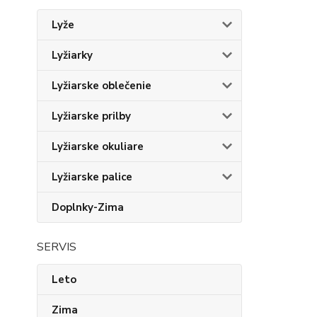
Lyže
Lyžiarky
Lyžiarske oblečenie
Lyžiarske prilby
Lyžiarske okuliare
Lyžiarske palice
Doplnky-Zima
SERVIS
Leto
Zima