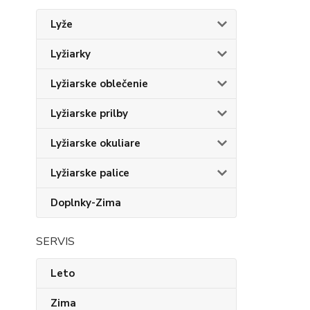
Lyže
Lyžiarky
Lyžiarske oblečenie
Lyžiarske prilby
Lyžiarske okuliare
Lyžiarske palice
Doplnky-Zima
SERVIS
Leto
Zima