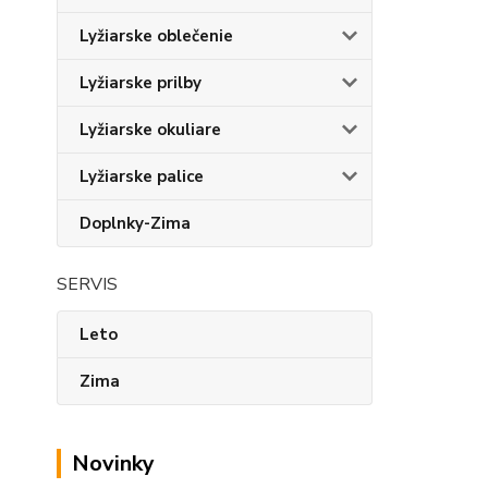
Lyžiarske oblečenie
Lyžiarske prilby
Lyžiarske okuliare
Lyžiarske palice
Doplnky-Zima
SERVIS
Leto
Zima
Novinky