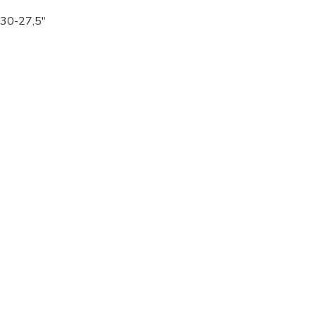
 30-27,5"