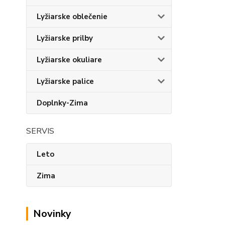
Lyžiarske oblečenie
Lyžiarske prilby
Lyžiarske okuliare
Lyžiarske palice
Doplnky-Zima
SERVIS
Leto
Zima
Novinky