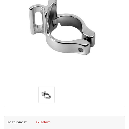
Dostupnosť
skladom