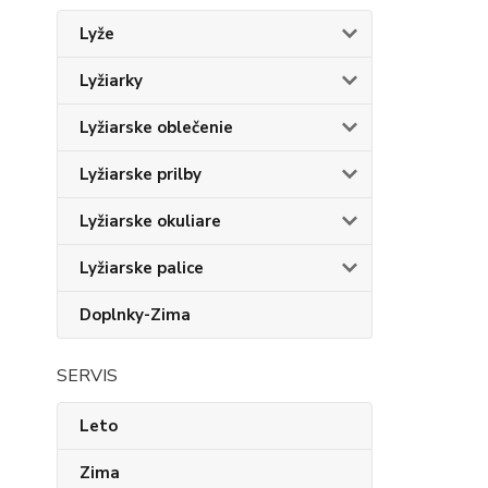
Lyže
Lyžiarky
Lyžiarske oblečenie
Lyžiarske prilby
Lyžiarske okuliare
Lyžiarske palice
Doplnky-Zima
SERVIS
Leto
Zima