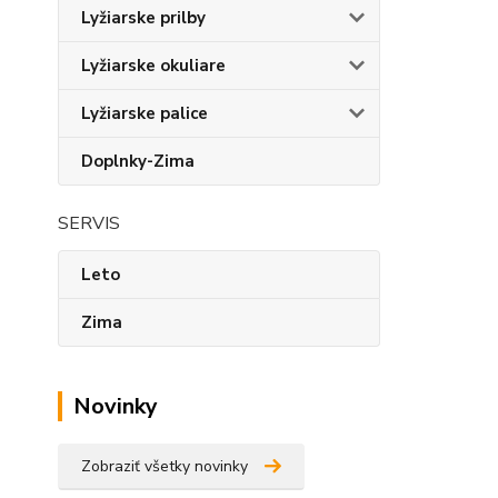
Lyžiarske prilby
Lyžiarske okuliare
Lyžiarske palice
Doplnky-Zima
SERVIS
Leto
Zima
Novinky
Zobraziť všetky novinky