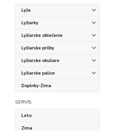
Lyže
Lyžiarky
Lyžiarske oblečenie
Lyžiarske prilby
Lyžiarske okuliare
Lyžiarske palice
Doplnky-Zima
SERVIS
Leto
Zima