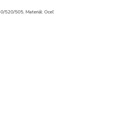
0/520/505, Materiál: Oceľ