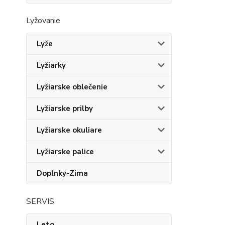
Lyžovanie
Lyže
Lyžiarky
Lyžiarske oblečenie
Lyžiarske prilby
Lyžiarske okuliare
Lyžiarske palice
Doplnky-Zima
SERVIS
Leto