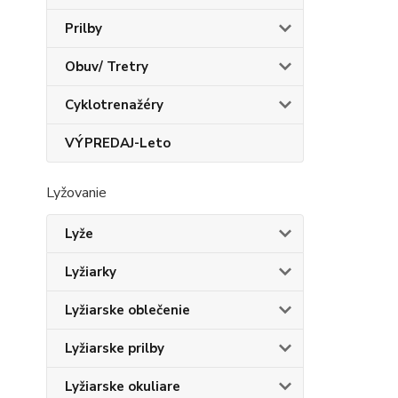
Prilby
Obuv/ Tretry
Cyklotrenažéry
VÝPREDAJ-Leto
Lyžovanie
Lyže
Lyžiarky
Lyžiarske oblečenie
Lyžiarske prilby
Lyžiarske okuliare