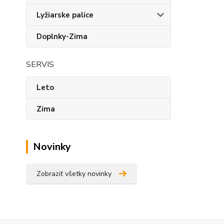
Lyžiarske palice
Doplnky-Zima
SERVIS
Leto
Zima
Novinky
Zobraziť všetky novinky