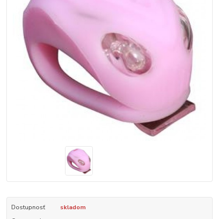
Dostupnosť
skladom