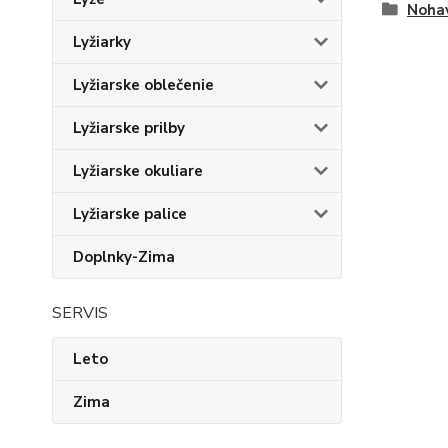
Noha
Lyžiarky
Lyžiarske oblečenie
Lyžiarske prilby
Lyžiarske okuliare
Lyžiarske palice
Doplnky-Zima
SERVIS
Leto
Zima