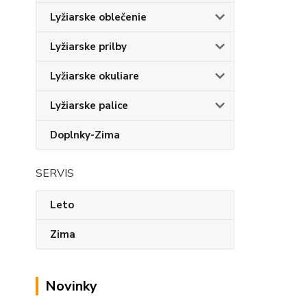
Lyžiarske oblečenie
Lyžiarske prilby
Lyžiarske okuliare
Lyžiarske palice
Doplnky-Zima
SERVIS
Leto
Zima
Novinky