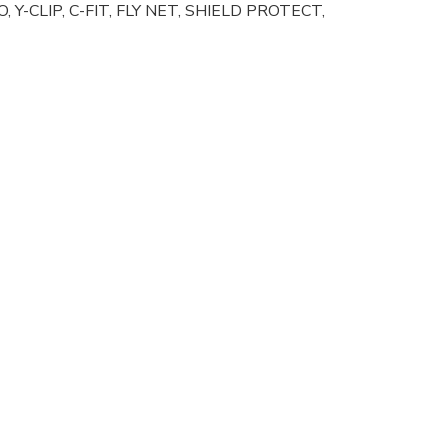
 Y-CLIP, C-FIT, FLY NET, SHIELD PROTECT,